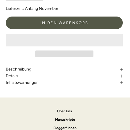
Lieferzeit:
Anfang November
IN DEN WARENKORB
Beschreibung
Details
Inhaltswarnungen
Über Uns
Manuskripte
Blogger*innen