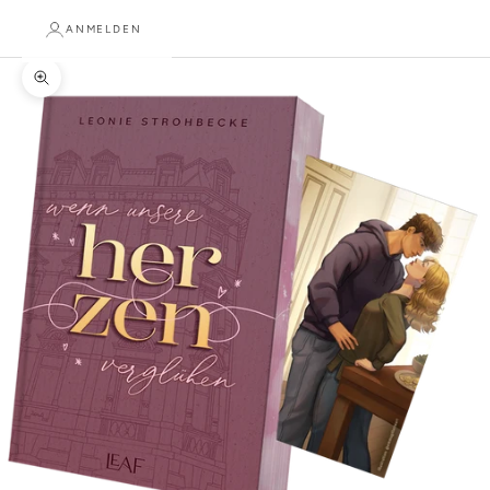
ANMELDEN
Bild vergrößern