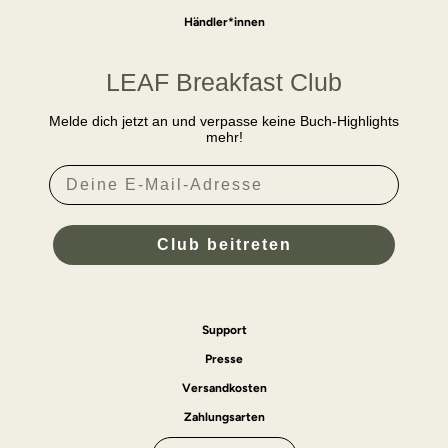
Händler*innen
LEAF Breakfast Club
Melde dich jetzt an und verpasse keine Buch-Highlights
mehr!
Email
Club beitreten
Support
Presse
Versandkosten
Zahlungsarten